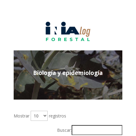
Biología y epidemiología
Mostrar
registros
Buscar: