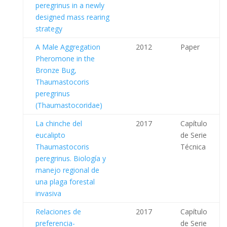
peregrinus in a newly
designed mass rearing
strategy
A Male Aggregation
2012
Paper
Pheromone in the
Bronze Bug,
Thaumastocoris
peregrinus
(Thaumastocoridae)
La chinche del
2017
Capítulo
eucalipto
de Serie
Thaumastocoris
Técnica
peregrinus. Biología y
manejo regional de
una plaga forestal
invasiva
Relaciones de
2017
Capítulo
preferencia-
de Serie