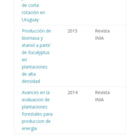
de corta
rotación en
Uruguay
Producción de
2015
Revista
biomasa y
INIA
etanol a partir
de Eucalyptus
en
plantaciones
de alta
densidad
Avances en la
2014
Revista
evaluacion de
INIA
plantaciones
forestales para
produccion de
energía