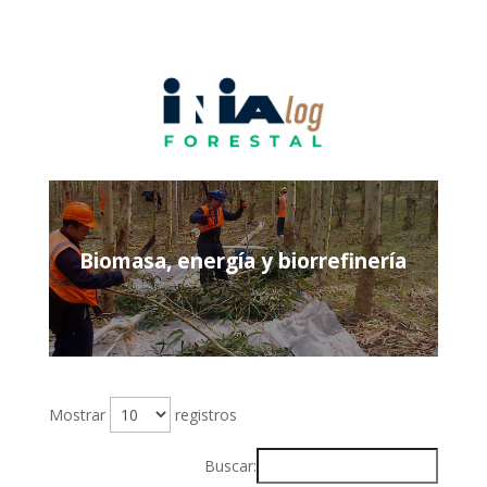
Biomasa, energía y biorrefinería
Mostrar
registros
Buscar: