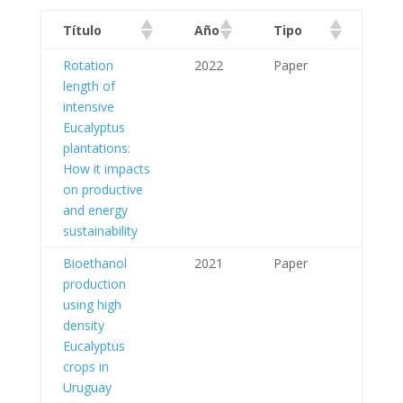
Título
Año
Tipo
Rotation
2022
Paper
length of
intensive
Eucalyptus
plantations:
How it impacts
on productive
and energy
sustainability
Bioethanol
2021
Paper
production
using high
density
Eucalyptus
crops in
Uruguay