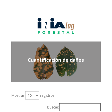
Cuantificación de daños
Mostrar
registros
Buscar: