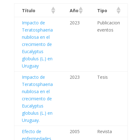
Título
Año
Tipo
Impacto de
2023
Publicacion
Teratosphaeria
eventos
nubilosa en el
crecimiento de
Eucalyptus
globulus (L.) en
Uruguay
Impacto de
2023
Tesis
Teratosphaeria
nubilosa en el
crecimiento de
Eucalyptus
globulus (L.) en
Uruguay.
Efecto de
2005
Revista
enfermedades