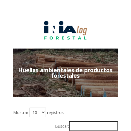
Huellas ambientales de productos
forestales
Mostrar
registros
Buscar: