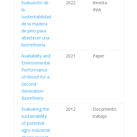
Evaluación de
2022
Revista
la
INIA
sustentabilidad
de la madera
de pino para
abastecer una
biorrefinería.
Availability and
2021
Paper
Environmental
Performance
of Wood for a
Second-
Generation
Biorefinery
Evaluating the
2012
Documento
sustainability
trabajo
of potential
agro-industrial